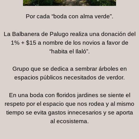
Por cada “boda con alma verde”.
La Balbanera de Palugo realiza una donación del
1% + $15 a nombre de los novios a favor de
“habita el Ilaló”.
Grupo que se dedica a sembrar árboles en
espacios públicos necesitados de verdor.
En una boda con floridos jardines se siente el
respeto por el espacio que nos rodea y al mismo
tiempo se evita gastos innecesarios y se aporta
al ecosistema.