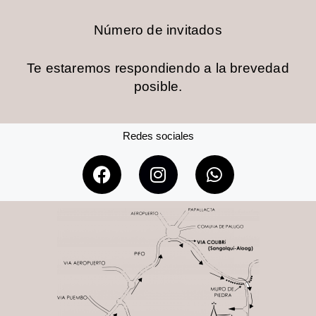
Número de invitados
Te estaremos respondiendo a la brevedad
posible.
Redes sociales