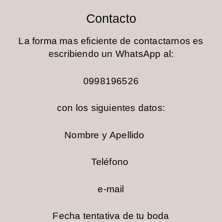
Contacto
La forma mas eficiente de contactarnos es
escribiendo un WhatsApp al:
0998196526
con los siguientes datos:
Nombre y Apellido
Teléfono
e-mail
Fecha tentativa de tu boda