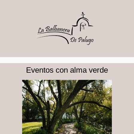
Eventos con alma verde